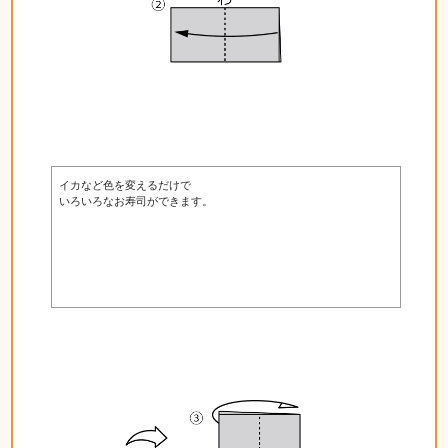
イカなど色を変えるだけで
いろいろなお寿司ができます。