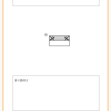
折り筋付け