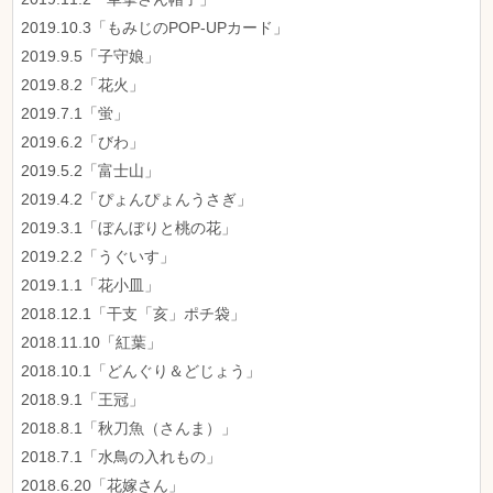
2019.10.3「もみじのPOP-UPカード」
2019.9.5「子守娘」
2019.8.2「花火」
2019.7.1「蛍」
2019.6.2「びわ」
2019.5.2「富士山」
2019.4.2「ぴょんぴょんうさぎ」
2019.3.1「ぼんぼりと桃の花」
2019.2.2「うぐいす」
2019.1.1「花小皿」
2018.12.1「干支「亥」ポチ袋」
2018.11.10「紅葉」
2018.10.1「どんぐり＆どじょう」
2018.9.1「王冠」
2018.8.1「秋刀魚（さんま）」
2018.7.1「水鳥の入れもの」
2018.6.20「花嫁さん」