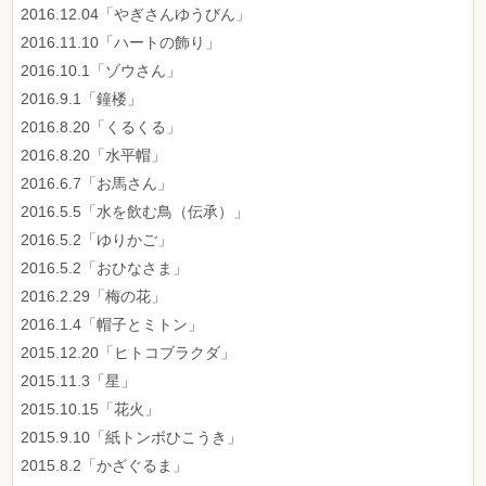
2016.12.04「やぎさんゆうびん」
2016.11.10「ハートの飾り」
2016.10.1「ゾウさん」
2016.9.1「鐘楼」
2016.8.20「くるくる」
2016.8.20「水平帽」
2016.6.7「お馬さん」
2016.5.5「水を飲む鳥（伝承）」
2016.5.2「ゆりかご」
2016.5.2「おひなさま」
2016.2.29「梅の花」
2016.1.4「帽子とミトン」
2015.12.20「ヒトコブラクダ」
2015.11.3「星」
2015.10.15「花火」
2015.9.10「紙トンボひこうき」
2015.8.2「かざぐるま」