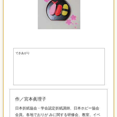
できあがり
作／宮本眞理子
日本折紙協会・学会認定折紙講師、日本ホビー協会
会員。各地でおりが みに関する研修会、教室、イベ