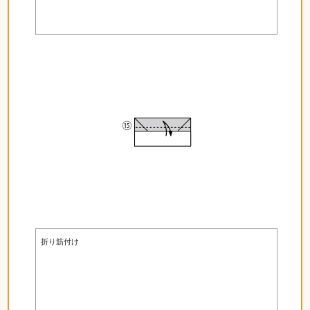
折り筋付け