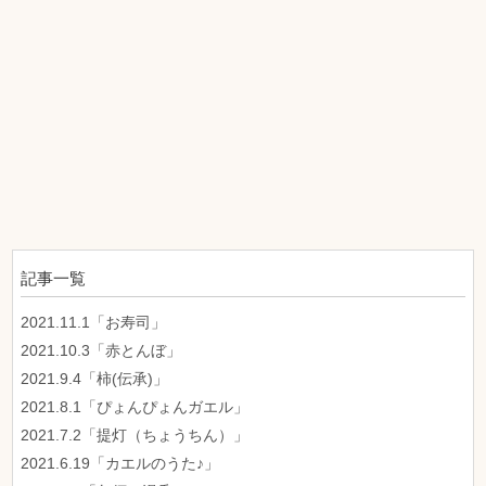
記事一覧
2021.11.1「お寿司」
2021.10.3「赤とんぼ」
2021.9.4「柿(伝承)」
2021.8.1「ぴょんぴょんガエル」
2021.7.2「提灯（ちょうちん）」
2021.6.19「カエルのうた♪」