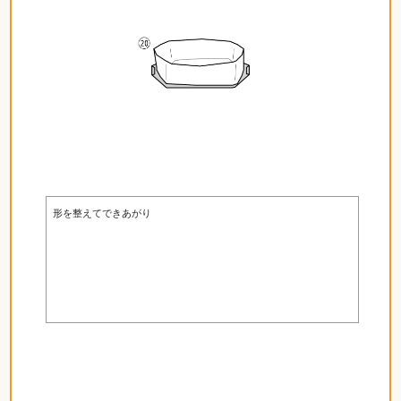
形を整えてできあがり