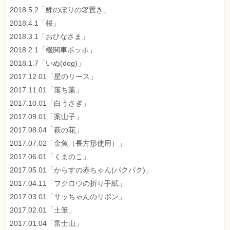
2018.5.2「鯉のぼりの箸置き」
2018.4.1「桜」
2018.3.1「おひなさま」
2018.2.1「機関車ポッポ」
2018.1.7「いぬ(dog)」
2017.12.01「星のリース」
2017.11.01「落ち葉」
2017.10.01「白うさぎ」
2017.09.01「案山子」
2017.08.04「萩の花」
2017.07.02「金魚（長方形使用）」
2017.06.01「くまのこ」
2017.05.01「からすの赤ちゃん(パクパク)」
2017.04.11「フクロウの折り手紙」
2017.03.01「サッちゃんのリボン」
2017.02.01「土筆」
2017.01.04「富士山」