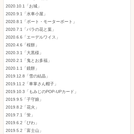
2020.10.1「お城」
2020.9.1「水車小屋」
2020.8.1「ボート・モーターボート」
2020.7.1「バラの花と葉」
2020.6.6「エーデルワイス」
2020.4.6「桜餅」
2020.3.1「大黒様」
2020.2.1「鬼とお多福」
2020.1.1「鏡餅」
2019.12.8「雪の結晶」
2019.11.2「車掌さん帽子」
2019.10.3「もみじのPOP-UPカード」
2019.9.5「子守娘」
2019.8.2「花火」
2019.7.1「蛍」
2019.6.2「びわ」
2019.5.2「富士山」