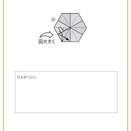
ひらきつぶし