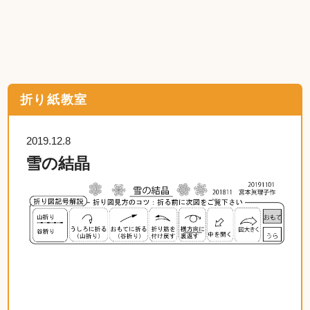
折り紙教室
2019.12.8
雪の結晶