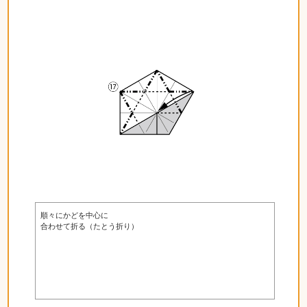
順々にかどを中心に
合わせて折る（たとう折り）