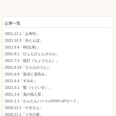
記事一覧
2021.11.1「お寿司」
2021.10.3「赤とんぼ」
2021.9.4「柿(伝承)」
2021.8.1「ぴょんぴょんガエル」
2021.7.2「提灯（ちょうちん）」
2021.6.19「カエルのうた♪」
2021.6.8「急須と湯呑み」
2021.4.4「すみれ」
2021.3.1「鶯（うぐいす）」
2021.2.6「鬼の指人形」
2021.1.1「かんたんハートのPOP-UPカード」
2020.12.1「やぎさん」
2020.11.1「ツタの葉」