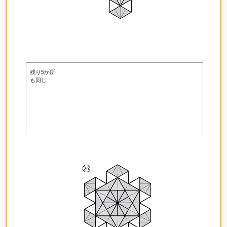
残り5か所
も同じ