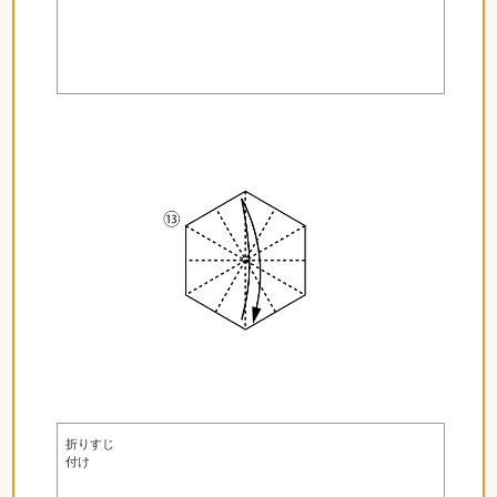
折りすじ
付け