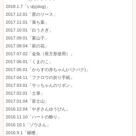
2018.1.7「いぬ(dog)」
2017.12.01「星のリース」
2017.11.01「落ち葉」
2017.10.01「白うさぎ」
2017.09.01「案山子」
2017.08.04「萩の花」
2017.07.02「金魚（長方形使用）」
2017.06.01「くまのこ」
2017.05.01「からすの赤ちゃん(パクパク)」
2017.04.11「フクロウの折り手紙」
2017.03.01「サッちゃんのリボン」
2017.02.01「土筆」
2017.01.04「富士山」
2016.12.04「やぎさんゆうびん」
2016.11.10「ハートの飾り」
2016.10.1「ゾウさん」
2016.9.1「鐘楼」