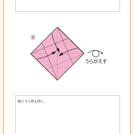
残り３ヵ所も同じ