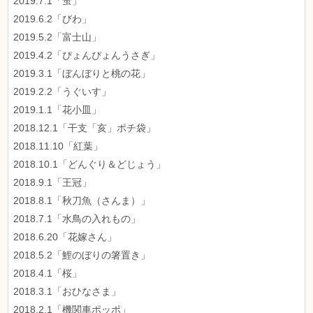
2019.7.1「蛍」
2019.6.2「びわ」
2019.5.2「富士山」
2019.4.2「ぴょんぴょんうさぎ」
2019.3.1「ぼんぼりと桃の花」
2019.2.2「うぐいす」
2019.1.1「花小皿」
2018.12.1「干支「亥」ポチ袋」
2018.11.10「紅葉」
2018.10.1「どんぐり＆どじょう」
2018.9.1「王冠」
2018.8.1「秋刀魚（さんま）」
2018.7.1「水鳥の入れもの」
2018.6.20「花嫁さん」
2018.5.2「鯉のぼりの箸置き」
2018.4.1「桜」
2018.3.1「おひなさま」
2018.2.1「機関車ポッポ」