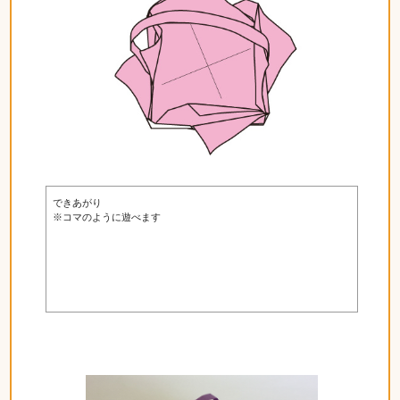
できあがり
※コマのように遊べます