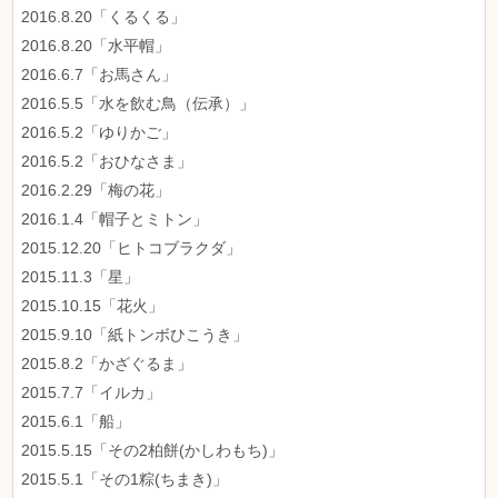
2016.8.20「くるくる」
2016.8.20「水平帽」
2016.6.7「お馬さん」
2016.5.5「水を飲む鳥（伝承）」
2016.5.2「ゆりかご」
2016.5.2「おひなさま」
2016.2.29「梅の花」
2016.1.4「帽子とミトン」
2015.12.20「ヒトコブラクダ」
2015.11.3「星」
2015.10.15「花火」
2015.9.10「紙トンボひこうき」
2015.8.2「かざぐるま」
2015.7.7「イルカ」
2015.6.1「船」
2015.5.15「その2柏餅(かしわもち)」
2015.5.1「その1粽(ちまき)」