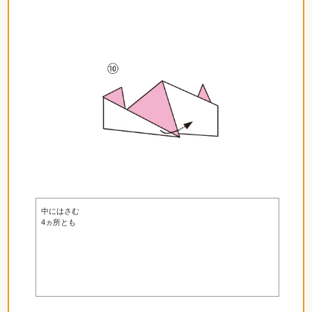
中にはさむ
4ヵ所とも