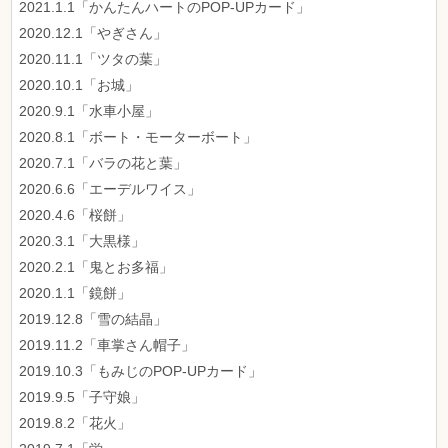
2021.1.1「かんたんハートのPOP-UPカード」
2020.12.1「やぎさん」
2020.11.1「ツタの葉」
2020.10.1「お城」
2020.9.1「水車小屋」
2020.8.1「ボート・モーターボート」
2020.7.1「バラの花と葉」
2020.6.6「エーデルワイス」
2020.4.6「桜餅」
2020.3.1「大黒様」
2020.2.1「鬼とお多福」
2020.1.1「鏡餅」
2019.12.8「雪の結晶」
2019.11.2「車掌さん帽子」
2019.10.3「もみじのPOP-UPカード」
2019.9.5「子守娘」
2019.8.2「花火」