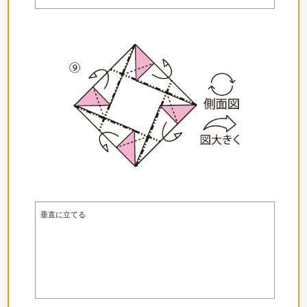
垂直に立てる