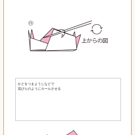
かどをつまようじなどで
花びらのようにカールさせる