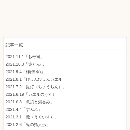
記事一覧
2021.11.1「お寿司」
2021.10.3「赤とんぼ」
2021.9.4「柿(伝承)」
2021.8.1「ぴょんぴょんガエル」
2021.7.2「提灯（ちょうちん）」
2021.6.19「カエルのうた♪」
2021.6.8「急須と湯呑み」
2021.4.4「すみれ」
2021.3.1「鶯（うぐいす）」
2021.2.6「鬼の指人形」