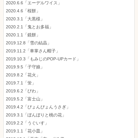
2020.6.6「エーデルワイス」
2020.4.6「桜餅」
2020.3.1「大黒様」
2020.2.1「鬼とお多福」
2020.1.1「鏡餅」
2019.12.8「雪の結晶」
2019.11.2「車掌さん帽子」
2019.10.3「もみじのPOP-UPカード」
2019.9.5「子守娘」
2019.8.2「花火」
2019.7.1「蛍」
2019.6.2「びわ」
2019.5.2「富士山」
2019.4.2「ぴょんぴょんうさぎ」
2019.3.1「ぼんぼりと桃の花」
2019.2.2「うぐいす」
2019.1.1「花小皿」