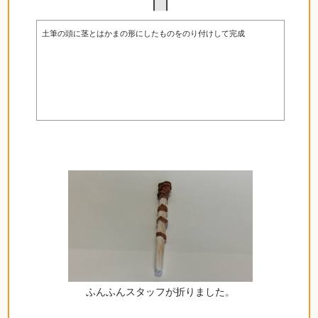
土筆の頭に茎とはかまの形にしたものをのり付けして完成
ふんふんスタッフが折りました。