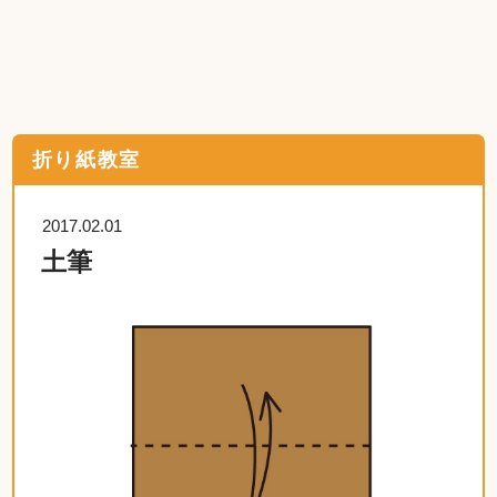
折り紙教室
2017.02.01
土筆