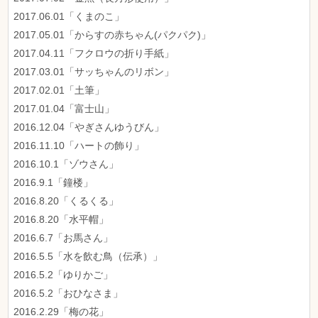
2017.06.01「くまのこ」
2017.05.01「からすの赤ちゃん(パクパク)」
2017.04.11「フクロウの折り手紙」
2017.03.01「サッちゃんのリボン」
2017.02.01「土筆」
2017.01.04「富士山」
2016.12.04「やぎさんゆうびん」
2016.11.10「ハートの飾り」
2016.10.1「ゾウさん」
2016.9.1「鐘楼」
2016.8.20「くるくる」
2016.8.20「水平帽」
2016.6.7「お馬さん」
2016.5.5「水を飲む鳥（伝承）」
2016.5.2「ゆりかご」
2016.5.2「おひなさま」
2016.2.29「梅の花」