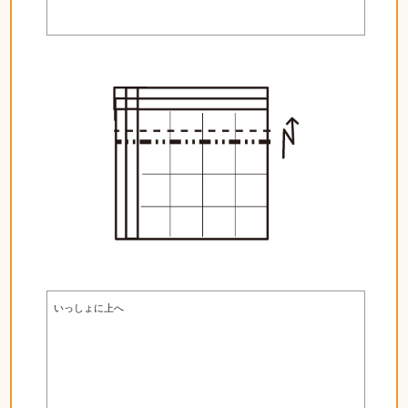
いっしょに上へ