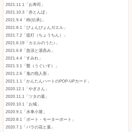
2021.11.1「お寿司」
2021.10.3「赤とんぼ」
2021.9.4「柿(伝承)」
2021.8.1「ぴょんぴょんガエル」
2021.7.2「提灯（ちょうちん）」
2021.6.19「カエルのうた♪」
2021.6.8「急須と湯呑み」
2021.4.4「すみれ」
2021.3.1「鶯（うぐいす）」
2021.2.6「鬼の指人形」
2021.1.1「かんたんハートのPOP-UPカード」
2020.12.1「やぎさん」
2020.11.1「ツタの葉」
2020.10.1「お城」
2020.9.1「水車小屋」
2020.8.1「ボート・モーターボート」
2020.7.1「バラの花と葉」