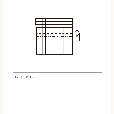
いっしょに上へ