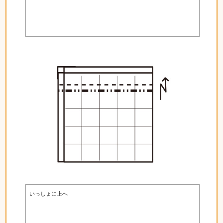
いっしょに上へ