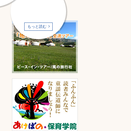
もっと読む