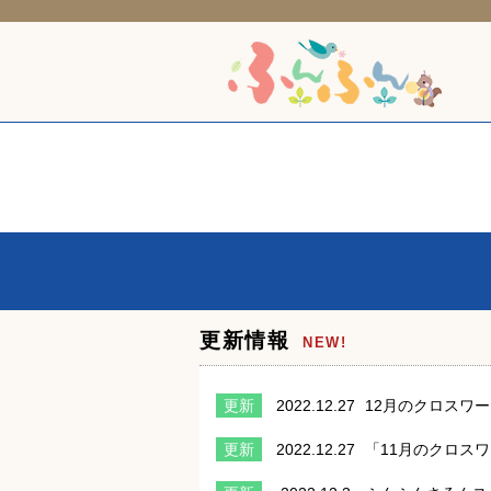
更新情報
NEW!
更新
2022.12.27
12月のクロスワ
更新
2022.12.27
「11月のクロス