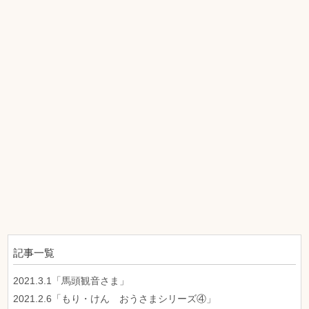
記事一覧
2021.3.1「馬頭観音さま」
2021.2.6「もり・けん おうさまシリーズ④」