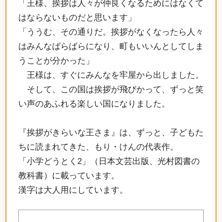
「王様、挨拶は人々が仲良くなるためにはなくて
はならないものだと思います」
「ううむ、その通りだ。挨拶がなくなったら人々
はみんなばらばらになり、町もいいんとしてしま
うことが分かった」
王様は、すぐにみんなを牢屋から出しました。
そして、この国は挨拶が飛びかって、ずっと笑
い声のあふれる楽しい国になりました。
『挨拶がきらいな王さま』は、ずっと、子どもた
ちに読まれてきた、もり・けんの代表作。
「小学どうとく2」（日本文芸出版、光村図書の
教科書）に載っています。
漢字は大人用にしています。