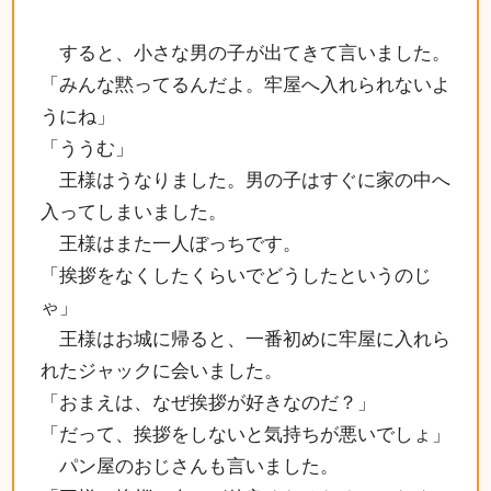
すると、小さな男の子が出てきて言いました。
「みんな黙ってるんだよ。牢屋へ入れられないよ
うにね」
「ううむ」
王様はうなりました。男の子はすぐに家の中へ
入ってしまいました。
王様はまた一人ぼっちです。
「挨拶をなくしたくらいでどうしたというのじ
ゃ」
王様はお城に帰ると、一番初めに牢屋に入れら
れたジャックに会いました。
「おまえは、なぜ挨拶が好きなのだ？」
「だって、挨拶をしないと気持ちが悪いでしょ」
パン屋のおじさんも言いました。