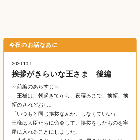
今夜のお話なあに
2020.10.1
挨拶がきらいな王さま 後編
～前編のあらすじ～
王様は、朝起きてから、夜寝るまで、挨拶、挨
拶のされどおし。
「いつもと同じ挨拶なんか、しなくていい」
王様は大臣たちに命令して、挨拶をしたものを牢
屋に入れることにしました。