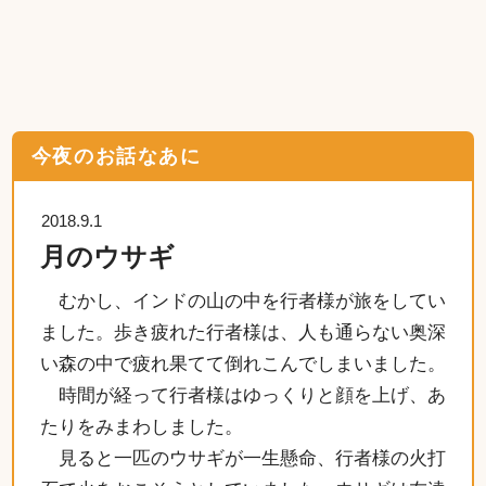
今夜のお話なあに
2018.9.1
月のウサギ
むかし、インドの山の中を行者様が旅をしてい
ました。歩き疲れた行者様は、人も通らない奥深
い森の中で疲れ果てて倒れこんでしまいました。
時間が経って行者様はゆっくりと顔を上げ、あ
たりをみまわしました。
見ると一匹のウサギが一生懸命、行者様の火打