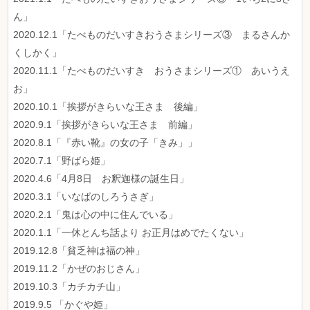
ん」
2020.12.1「たべものだいすきおうさまシリーズ③ まるさんか
くしかく」
2020.11.1「たべものだいすき おうさまシリーズ① あいうえ
お」
2020.10.1「挨拶がきらいな王さま 後編」
2020.9.1「挨拶がきらいな王さま 前編」
2020.8.1「『赤い靴』の女の子「きみ」」
2020.7.1「野ばら姫」
2020.4.6「4月8日 お釈迦様の誕生日」
2020.3.1「いなばのしろうさぎ」
2020.2.1「鬼は心の中に住んでいる」
2020.1.1「一休とんち話より お正月はめでたくない」
2019.12.8「貧乏神は福の神」
2019.11.2「かぜのおじさん」
2019.10.3「カチカチ山」
2019.9.5 「かぐや姫」