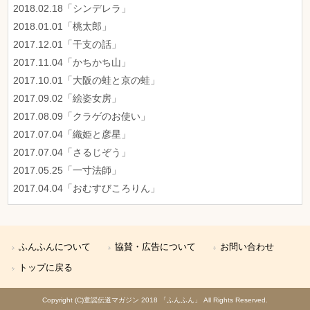
2018.02.18「シンデレラ」
2018.01.01「桃太郎」
2017.12.01「干支の話」
2017.11.04「かちかち山」
2017.10.01「大阪の蛙と京の蛙」
2017.09.02「絵姿女房」
2017.08.09「クラゲのお使い」
2017.07.04「織姫と彦星」
2017.07.04「さるじぞう」
2017.05.25「一寸法師」
2017.04.04「おむすびころりん」
ふんふんについて
協賛・広告について
お問い合わせ
トップに戻る
Copyright (C)童謡伝道マガジン 2018 「ふんふん」 All Rights Reserved.