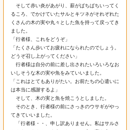
そして赤い炎があがり、薪がぱちぱちいってく
るころ、でかけていたサルとキツネがそれぞれた
くさんの木の実や丸々とした魚を持って戻ってき
ました。
「行者様、これをどうぞ」
「たくさん歩いてお疲れになられたのでしょう。
どうぞ召し上がってください」
行者様は自分の前に差し出されたいろいろなお
いしそうな木の実や魚をみていいました。
「これはとてもありがたい。お前たちの心遣いに
は本当に感謝するよ」
そして、木の実と魚を焼こうとしました。
そのとき、行者様の前にさっきのウサギがやっ
てきていいました。
「行者様・・、申し訳ありません。私はサルさ