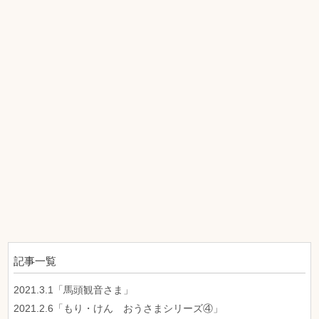
記事一覧
2021.3.1「馬頭観音さま」
2021.2.6「もり・けん おうさまシリーズ④」