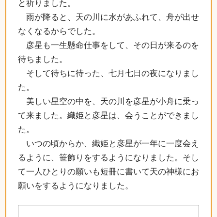
と祈りました。
雨が降ると、天の川に水があふれて、舟が出せ
なくなるからでした。
彦星も一生懸命仕事をして、その日が来るのを
待ちました。
そして待ちに待った、七月七日の夜になりまし
た。
美しい星空の中を、天の川を彦星が小舟に乗っ
て来ました。織姫と彦星は、会うことができまし
た。
いつの頃からか、織姫と彦星が一年に一度会え
るように、笹飾りをするようになりました。そし
て一人ひとりの願いも短冊に書いて天の神様にお
願いをするようになりました。