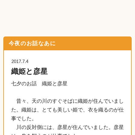
今夜のお話なあに
2017.7.4
織姫と彦星
七夕のお話 織姫と彦星
昔々、天の川のすぐそばに織姫が住んでいまし
た。織姫は、とても美しい姫で、衣を織るのが仕
事でした。
川の反対側には、彦星が住んでいました。彦星