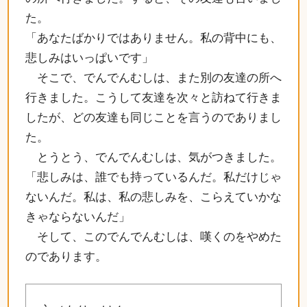
た。
「あなたばかりではありません。私の背中にも、
悲しみはいっぱいです」
そこで、でんでんむしは、また別の友達の所へ
行きました。こうして友達を次々と訪ねて行きま
したが、どの友達も同じことを言うのでありまし
た。
とうとう、でんでんむしは、気がつきました。
「悲しみは、誰でも持っているんだ。私だけじゃ
ないんだ。私は、私の悲しみを、こらえていかな
きゃならないんだ」
そして、このでんでんむしは、嘆くのをやめた
のであります。