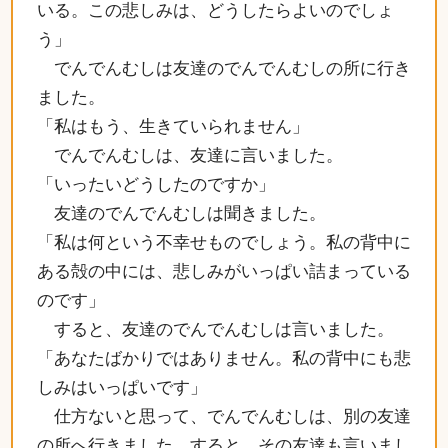
いる。この悲しみは、どうしたらよいのでしょ
う」
でんでんむしは友達のでんでんむしの所に行き
ました。
「私はもう、生きていられません」
でんでんむしは、友達に言いました。
「いったいどうしたのですか」
友達のでんでんむしは聞きました。
「私は何という不幸せものでしょう。私の背中に
ある殻の中には、悲しみがいっぱい詰まっている
のです」
すると、友達のでんでんむしは言いました。
「あなたばかりではありません。私の背中にも悲
しみはいっぱいです」
仕方ないと思って、でんでんむしは、別の友達
の所へ行きました。すると、その友達も言いまし