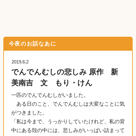
今夜のお話なあに
2019.6.2
でんでんむしの悲しみ 原作 新
美南吉 文 もり・けん
一匹のでんでんむしがいました。
ある日のこと、でんでんむしは大変なことに気
がつきました。
「私は今まで、うっかりしていたけれど、私の背
中にある殻の中には、悲しみがいっぱい詰まって