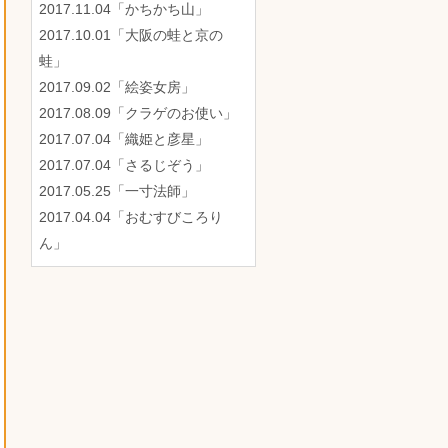
2017.11.04「かちかち山」
2017.10.01「大阪の蛙と京の
蛙」
2017.09.02「絵姿女房」
2017.08.09「クラゲのお使い」
2017.07.04「織姫と彦星」
2017.07.04「さるじぞう」
2017.05.25「一寸法師」
2017.04.04「おむすびころり
ん」