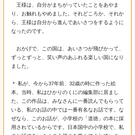
王様は、自分がまちがっていたことをあやま
り、お触れもやめました。それどころか、それか
ら、王様は自分から進んであいさつをするように
なったのです。
おかげで、この国は、あいさつが飛びかって、
ずっとずっと、笑い声のあふれる楽しい国になり
ました。
＊ 私が、今から37年前、32歳の時に作った絵
本。当時、私はひかりのくにの編集部に居まし
た。この作品は、みなさんに一番読んでもらって
いる、私のお話の中では一番有名なお話です。な
ぜなら、このお話が、小学校の「道徳」の本に採
用されているからです。日本国中の小学校で、私