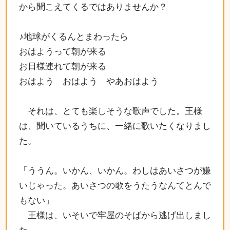
から聞こえてくるではありませんか？
♪地球がくるんとまわったら
おはようって朝が来る
お日様連れて朝が来る
おはよう おはよう やあおはよう
それは、とても楽しそうな歌声でした。王様
は、聞いているうちに、一緒に歌いたくなりまし
た。
「ううん。いかん、いかん。わしはあいさつが嫌
いじゃった。あいさつの歌をうたうなんてとんで
もない」
王様は、いそいで牢屋のそばから逃げ出しまし