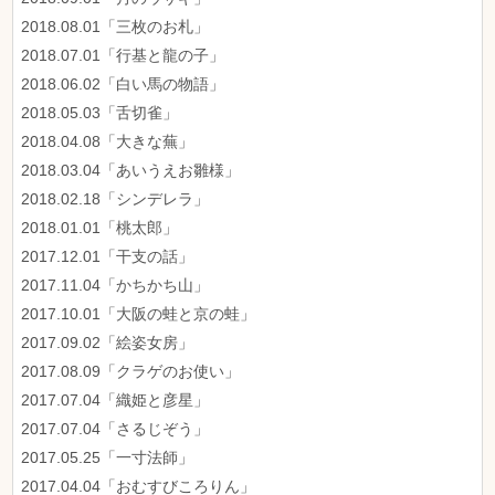
2018.08.01「三枚のお札」
2018.07.01「行基と龍の子」
2018.06.02「白い馬の物語」
2018.05.03「舌切雀」
2018.04.08「大きな蕪」
2018.03.04「あいうえお雛様」
2018.02.18「シンデレラ」
2018.01.01「桃太郎」
2017.12.01「干支の話」
2017.11.04「かちかち山」
2017.10.01「大阪の蛙と京の蛙」
2017.09.02「絵姿女房」
2017.08.09「クラゲのお使い」
2017.07.04「織姫と彦星」
2017.07.04「さるじぞう」
2017.05.25「一寸法師」
2017.04.04「おむすびころりん」