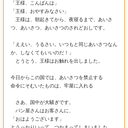
「王様、こんばんは」
「王様、おやすみなさい」
王様は、朝起きてから、夜寝るまで、あいさ
つ、あいさつ、あいさつのされどおしです。
「ええい、うるさい。いつもと同じあいさつなん
か、しなくてもいいのだ！」
とうとう、王様はお触れを出しました。
今日からこの国では、あいさつを禁止する
命令にそむいたものは、牢屋に入れる
さあ、国中が大騒ぎです。
パン屋さんはお客さんに、
「おはようございます」
とうっかりいって、つかまってしまいました。