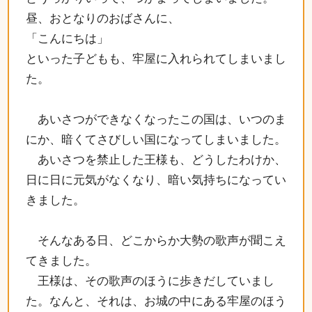
昼、おとなりのおばさんに、
「こんにちは」
といった子どもも、牢屋に入れられてしまいまし
た。
あいさつができなくなったこの国は、いつのま
にか、暗くてさびしい国になってしまいました。
あいさつを禁止した王様も、どうしたわけか、
日に日に元気がなくなり、暗い気持ちになってい
きました。
そんなある日、どこからか大勢の歌声が聞こえ
てきました。
王様は、その歌声のほうに歩きだしていまし
た。なんと、それは、お城の中にある牢屋のほう