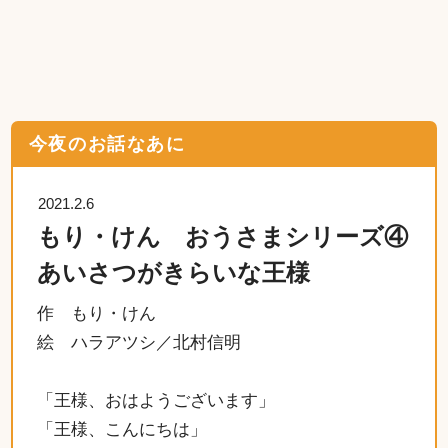
今夜のお話なあに
2021.2.6
もり・けん おうさまシリーズ④
あいさつがきらいな王様
作 もり・けん
絵 ハラアツシ／北村信明
「王様、おはようございます」
「王様、こんにちは」