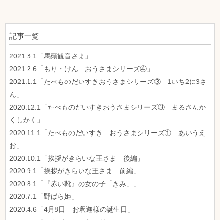
記事一覧
2021.3.1「馬頭観音さま」
2021.2.6「もり・けん おうさまシリーズ④」
2021.1.1「たべものだいすきおうさまシリーズ③ 1いち2に3さ
ん」
2020.12.1「たべものだいすきおうさまシリーズ③ まるさんか
くしかく」
2020.11.1「たべものだいすき おうさまシリーズ① あいうえ
お」
2020.10.1「挨拶がきらいな王さま 後編」
2020.9.1「挨拶がきらいな王さま 前編」
2020.8.1「『赤い靴』の女の子「きみ」」
2020.7.1「野ばら姫」
2020.4.6「4月8日 お釈迦様の誕生日」