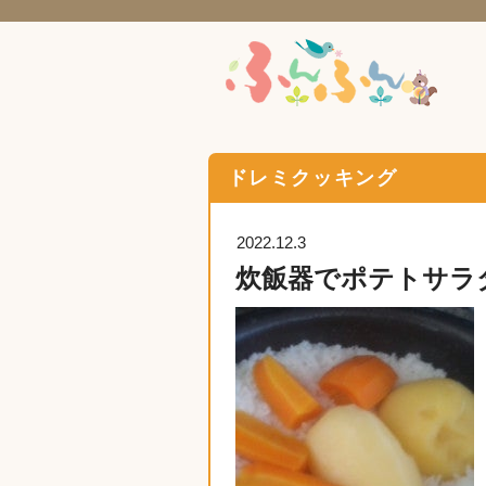
ドレミクッキング
2022.12.3
炊飯器でポテトサラ