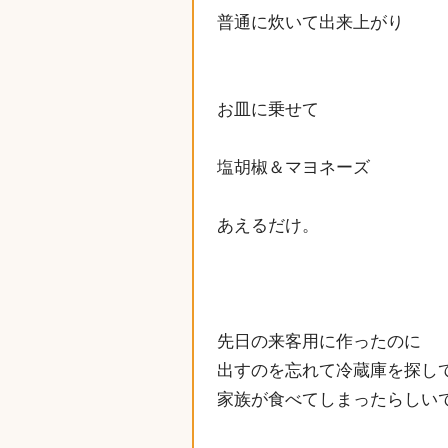
普通に炊いて出来上がり
お皿に乗せて
塩胡椒＆マヨネーズ
あえるだけ。
先日の来客用に作ったのに
出すのを忘れて冷蔵庫を探し
家族が食べてしまったらしい