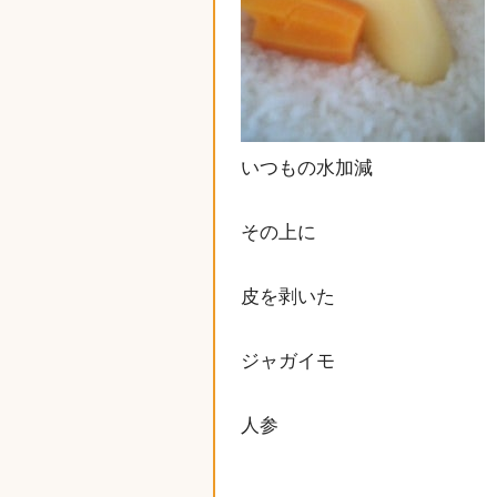
いつもの水加減
その上に
皮を剥いた
ジャガイモ
人参