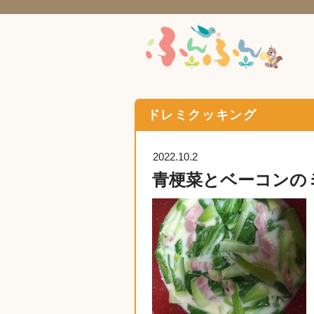
ドレミクッキング
2022.10.2
青梗菜とベーコンの