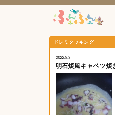
ドレミクッキング
2022.8.3
明石焼風キャベツ焼