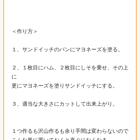
＜作り方＞
１、サンドイッチのパンにマヨネーズを塗る。
２、１枚目にハム、２枚目にしそを乗せ、その上
に
更にマヨネーズを塗りサンドイッチにする。
３、適当な大きさにカットして出来上がり。
１つ作るも沢山作るも余り手間は変わらないので