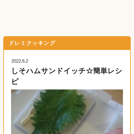
ドレミクッキング
2022.6.2
しそハムサンドイッチ☆簡単レシ
ピ