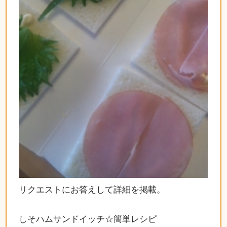
リクエストにお答えして詳細を掲載。
しそハムサンドイッチ☆簡単レシピ